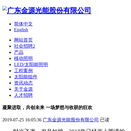
简体中文
English
网站首页
社会招聘2
产品
移动照明
LED/太阳能照明
工程案例
太阳能组件
资讯动态
关于金源
人才招聘
凝聚进取，共创未来 一场梦想与收获的狂欢
2019-07-25 16:05:36
广东金源光能股份有限公司
已读