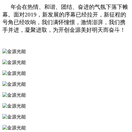
年会在热情、和谐、团结、奋进的气氛下落下帷
幕。面对
2019
，新发展的序幕已经拉开，新征程的
号角已经吹响，我们满怀憧憬，激情澎湃，我们携
手并进，凝聚进取，为开创金源美好明天而奋斗！