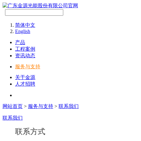
简体中文
English
产品
工程案例
资讯动态
服务与支持
关于金源
人才招聘
网站首页
>
服务与支持
>
联系我们
联系我们
联系方式