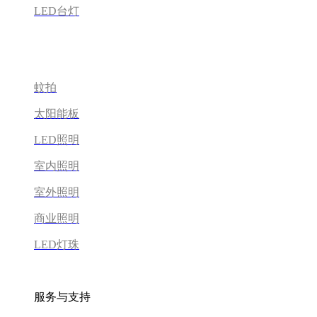
LED台灯
蚊拍
太阳能板
LED照明
室内照明
室外照明
商业照明
LED灯珠
服务与支持