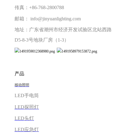
传真：+86-768-2800788
邮箱： info@jinyuanlighting.com
地址：广东省潮州市经济开发试验区北站西路
D5-8-3号地块厂房（1-3）
产品
移动照明
LED手电筒
LED探照灯
LED头灯
LED应急灯